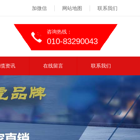
加微信
网站地图
联系我们
咨询热线：
010-83290043
线缆资讯
在线留言
联系我们