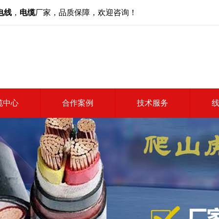
电线
，
电缆
厂家，品质保障，欢迎咨询！
缆中心
合作案例
技术服务