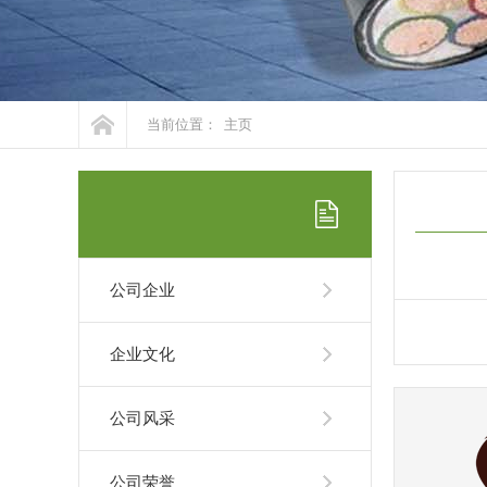
当前位置：
主页
公司企业
企业文化
公司风采
公司荣誉