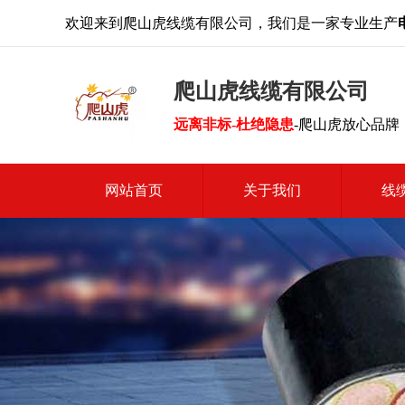
欢迎来到爬山虎线缆有限公司，我们是一家专业生产
爬山虎线缆有限公司
远离非标-杜绝隐患
-爬山虎放心品牌
网站首页
关于我们
线