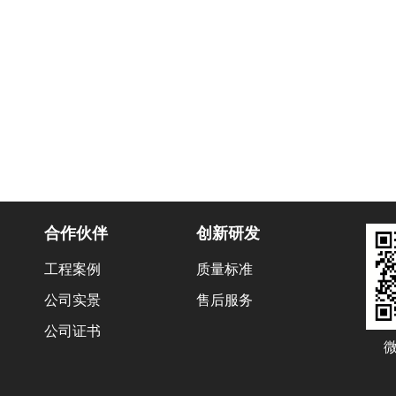
合作伙伴
创新研发
工程案例
质量标准
公司实景
售后服务
公司证书