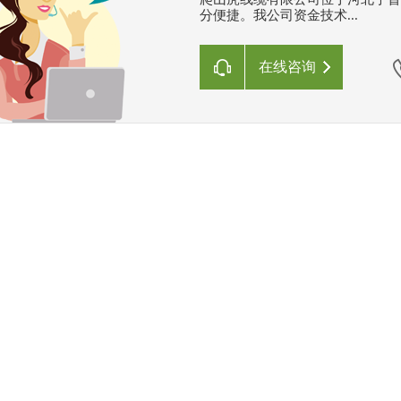
分便捷。我公司资金技术...
在线咨询