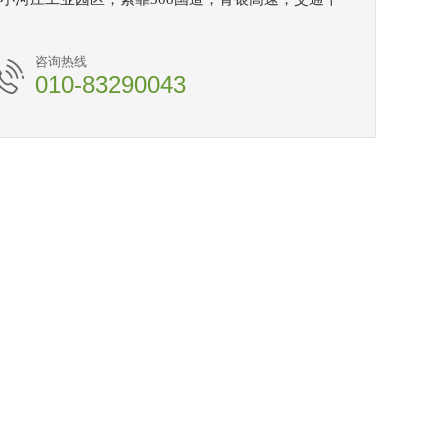
咨询热线
010-83290043