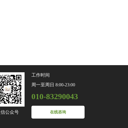
工作时间
周一至周日 8:00-23:00
010-83290043
微信公众号
在线咨询