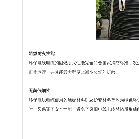
阻燃耐火性能
环保电线电缆的阻燃耐火性能完全符合国家消防标准，发
正常运行，并且能最大程度上减少火焰的扩散。
无卤低烟性
环保电线电缆使用的绝缘材料以及护套材料等均为绿色环
时，又保证了安全性能，避免了废旧电线电缆焚烧后形成的