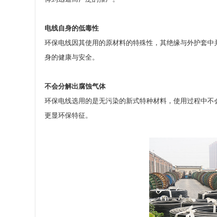
电线自身的低毒性
环保电线因其使用的原材料的特殊性，其绝缘与外护套中
身的健康与安全。
不会分解出腐蚀气体
环保电线选用的是无污染的新式特种材料，使用过程中不会
更显环保特征。