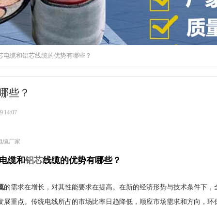
芯电缆和铝芯线缆的优势有哪些？
哪些？
 14:07
电缆厂家
电缆和
铝芯
线缆的优势有哪些？
缆
的需求在增长，对其性能要求在提高。在新的经济形势与技术条件下，
发展重点。传统电线所占的市场比率日趋降低，顺应市场需求和方向，环