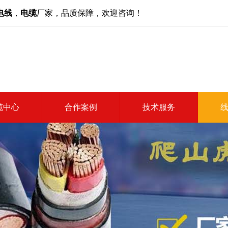
电线
，
电缆
厂家，品质保障，欢迎咨询！
缆中心
合作案例
技术服务