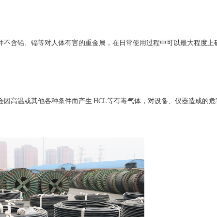
并不含铅、镉等对人体有害的重金属，在日常使用过程中可以最大程度上
因高温或其他各种条件而产生 HCL等有毒气体，对设备、仪器造成的危