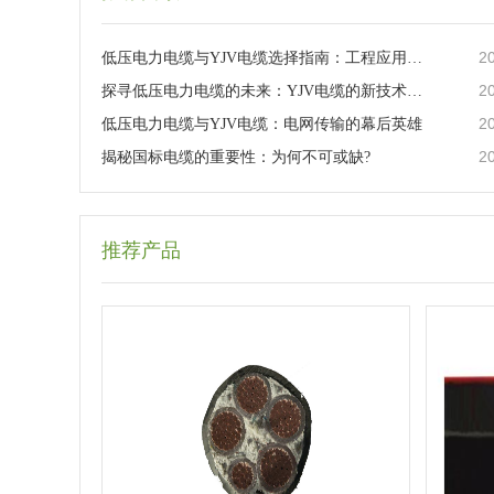
2
低压电力电缆与YJV电缆选择指南：工程应用与日常维护
2
探寻低压电力电缆的未来：YJV电缆的新技术革新
2
低压电力电缆与YJV电缆：电网传输的幕后英雄
2
揭秘国标电缆的重要性：为何不可或缺?
推荐产品