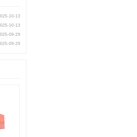
025-10-13
025-10-13
025-09-29
025-09-29