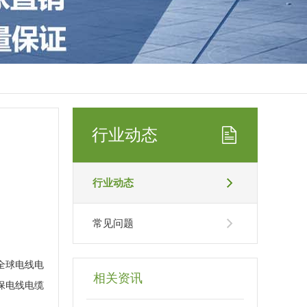
行业动态
行业动态
常见问题
全球电线电
相关资讯
保电线电缆