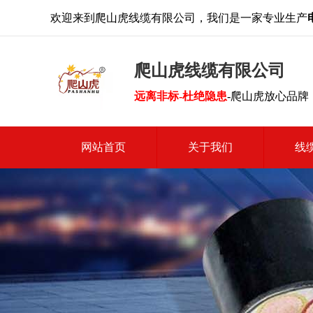
欢迎来到爬山虎线缆有限公司，我们是一家专业生产
爬山虎线缆有限公司
远离非标-杜绝隐患
-爬山虎放心品牌
网站首页
关于我们
线