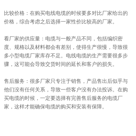
比较价格：在购买电线电缆的时候要多对比厂家给出的
价格，综合考虑之后选择一家性价比较高的厂家。
看厂家的供应量：电缆与一般产品不同，包括编织密
度、规格以及材料都会有差别，使得生产很慢，导致很
多小型电缆厂家库存不足。电线电缆的生产需要很多步
骤，这可能会导致交货时间的延长和客户的损失。
售后服务：很多厂家只专注于销售，产品售出后似乎与
他们没有任何关系，导致一些客户没有办法投诉。在购
买电缆的时候，一定要选择有完善售后服务的电缆厂
家，这样才能确保电缆的购买和安装有保障。