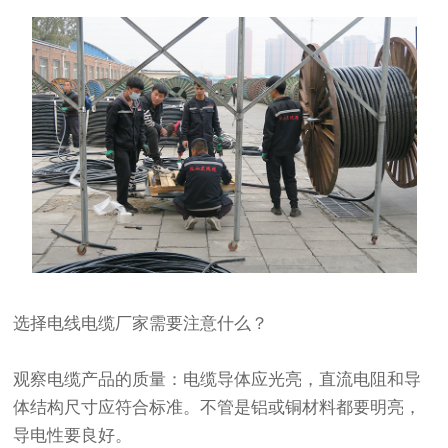
选择电线电缆厂家需要注意什么？
观察电缆产品的质量：电缆导体应光亮，直流电阻和导
体结构尺寸应符合标准。不管是铝或铜材料都要明亮，
导电性要良好。