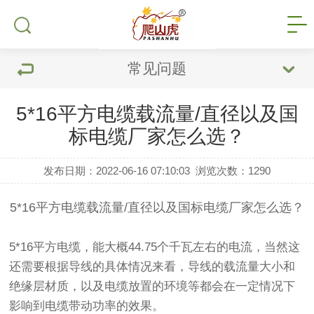
常见问题
5*16平方电缆载流量/直径以及国
标电缆厂家怎么选？
发布日期：2022-06-16 07:10:03
浏览次数：
1290
5*16平方电缆载流量/直径以及
国标电缆
厂家怎么选？
5*16平方电缆
，能大概44.75个千瓦左右的电流，当然这
还需要根据导线的具体情况来看，导线的载流量大小和
绝缘层材质，以及电缆放置的环境等都会在一定情况下
影响到电缆带动功率的效果。