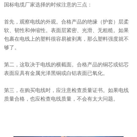
国标电缆厂家选择的时候注意的三点：
首先，观察电线的外观。合格产品的绝缘（护套）层柔
软、韧性和伸缩性。表面层紧密、光滑、无粗糙。如果
包裹在电线上的塑料很容易被剥离，那么塑料强度就不
够了。
第二，这取决于电线的横截面。合格产品的
铜芯
或
铝芯
表面应具有金属光泽黑铜或白铝表面已氧化。
第三，在购买电线时，应注意检查质量证书。如果电线
质量合格，也应检查电线质量，不会有太大问题。