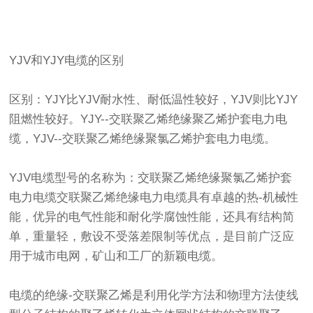
YJV和YJY电缆的区别
区别：YJY比YJV耐水性、耐低温性较好，YJV则比YJY
阻燃性较好。YJY--交联聚乙烯绝缘聚乙烯护套
电力电
缆
，YJV--交联聚乙烯绝缘聚氯乙烯护套电力电缆。
YJV电缆型号的名称为：交联聚乙烯绝缘聚氯乙烯护套
电力电缆交联聚乙烯绝缘电力电缆具有卓越的热-机械性
能，优异的电气性能和耐化学腐蚀性能，还具有结构简
单，重量轻，敷设不受落差限制等优点，是目前广泛应
用于城市电网，矿山和工厂的新颖电缆。
电缆的绝缘-交联聚乙烯是利用化学方法和物理方法使线