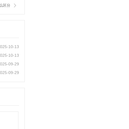
么区分
025-10-13
025-10-13
025-09-29
025-09-29