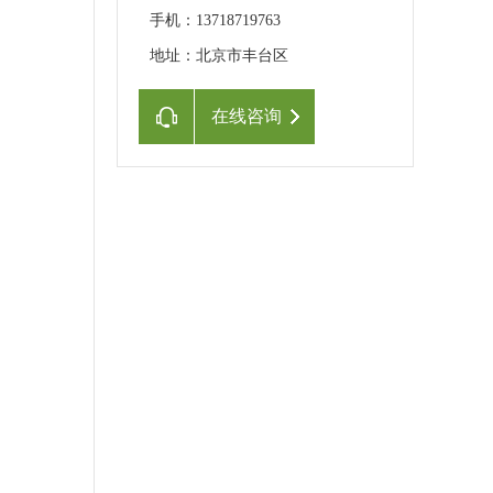
手机：13718719763
地址：北京市丰台区
在线咨询