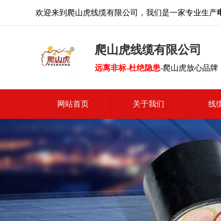
欢迎来到爬山虎线缆有限公司，我们是一家专业生产
爬山虎线缆有限公司
远离非标-杜绝隐患
-爬山虎放心品牌
网站首页
关于我们
线