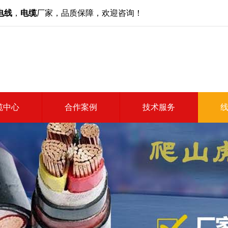
电线
，
电缆
厂家，品质保障，欢迎咨询！
缆中心
合作案例
技术服务