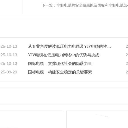
下一篇：非标电缆的安全隐患以及国标和非标电缆怎
025-10-13
2
从专业角度解读低压电力电缆及YJV电缆的性能特点
025-10-13
2
YJV电缆在低压电力网络中的优势与挑战
025-10-13
2
国标电缆：支撑现代社会的隐蔽力量
025-09-29
2
国标电缆：构建安全稳定的关键要素