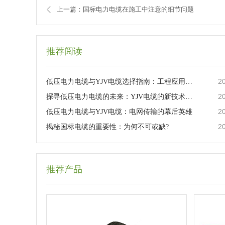
上一篇：国标电力电缆在施工中注意的细节问题
推荐阅读
2
低压电力电缆与YJV电缆选择指南：工程应用与日常维护
2
探寻低压电力电缆的未来：YJV电缆的新技术革新
2
低压电力电缆与YJV电缆：电网传输的幕后英雄
2
揭秘国标电缆的重要性：为何不可或缺?
推荐产品