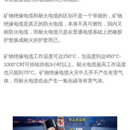
矿物绝缘电缆和耐火电缆的区别不是一个等级的，矿物
绝缘电缆是真正的防火电缆，本身不具可燃性，国内又
称防火电缆，而耐火电缆只是在普通电缆基础上把橡胶
护套换成耐火的护套而已。
矿物绝缘电缆工作温度可达250°C，当温度到达950°C-
1000°C时可持续供电3小时以上。耐火电缆最高工作温度
也只能到70°C。矿物绝缘电缆火灾中几乎不产生有害气
体，而耐火电缆也会产生一氧化碳等有害气体。