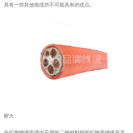
具有一些其他电缆所不可能具有的优点。
耐火
在矿物绝缘电缆中应用的二种材料铜和矿物质绝缘是无