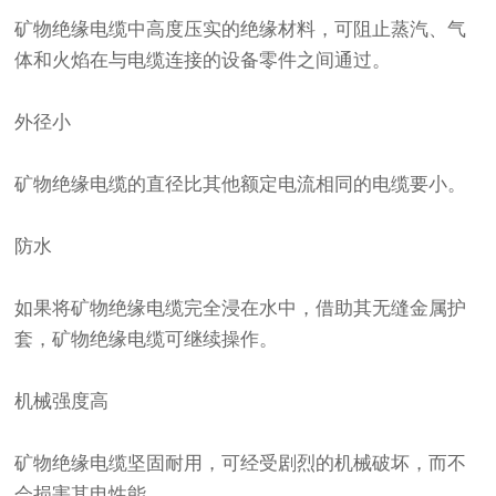
矿物绝缘电缆中高度压实的绝缘材料，可阻止蒸汽、气
体和火焰在与电缆连接的设备零件之间通过。
外径小
矿物绝缘电缆的直径比其他额定电流相同的电缆要小。
防水
如果将矿物绝缘电缆完全浸在水中，借助其无缝金属护
套，矿物绝缘电缆可继续操作。
机械强度高
矿物绝缘电缆坚固耐用，可经受剧烈的机械破坏，而不
会损害其电性能。