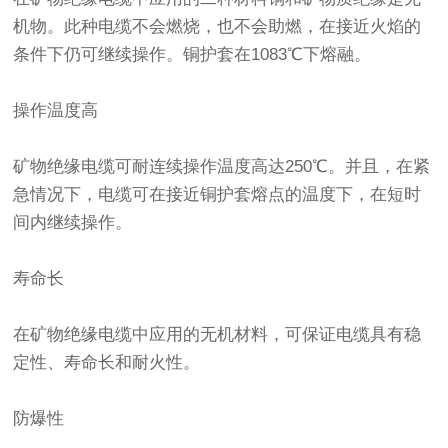
机物。此种电缆不会燃烧，也不会助燃，在接近火焰的
条件下仍可继续操作。铜护套在1083℃下熔融。
操作温度高
矿物绝缘电缆可耐连续操作温度高达250℃。并且，在紧
急情况下，电缆可在接近铜护套熔点的温度下，在短时
间内继续操作。
寿命长
在矿物绝缘电缆中应用的无机材料，可保证电缆具有稳
定性、寿命长和耐火性。
防爆性