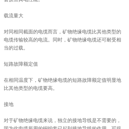
载流量大
对同相同截面的电缆而言，矿物绝缘电缆比其他类型的
电缆传输较高的电流。同时，矿物绝缘电缆还可耐受相
当的过载。
短路故障额定值
在相同温度下，矿物绝缘电缆的短路故障额定值明显地
比其他类型的电缆要高。
接地
对于矿物绝缘电缆来说，独立的接地导线是不需要的，
因为此电缆所用的铜护套已起到接地导线的作用，可提