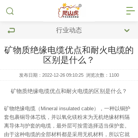
行业动态
矿物质绝缘电缆优点和耐火电缆的
区别是什么？
发布日期：2022-12-26 09:10:25
浏览次数：
1100
矿物质绝缘
电缆优点和耐火电缆的区别是什么？
矿物绝缘电缆
（Mineral insulated cable），一种以铜护
套包裹铜导体芯线，并以氧化镁粉末为无机绝缘材料隔
离导体与护套的电缆，最外层可按需选择适当保护套。
由于这种电缆的全部材料都是采用无机材料，所以它就