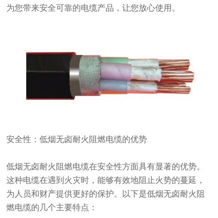
为您带来安全可靠的电缆产品，让您放心使用。
安全性：低烟无卤耐火阻燃电缆的优势
低烟无卤耐火阻燃电缆在安全性方面具有显著的优势。
这种电缆在遇到火灾时，能够有效地阻止火势的蔓延，
为人员和财产提供更好的保护。以下是低烟无卤耐火阻
燃电缆的几个主要特点：