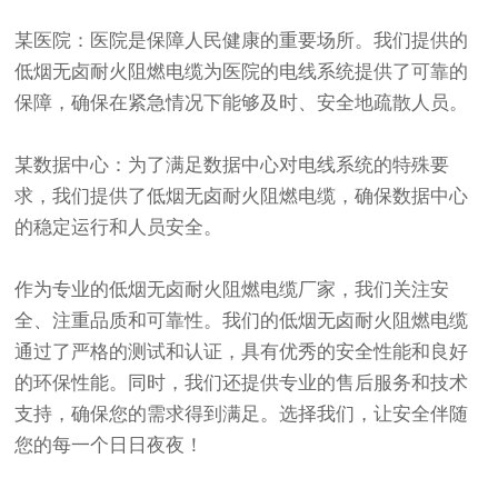
某医院：医院是保障人民健康的重要场所。我们提供的
低烟无卤耐火阻燃电缆为医院的电线系统提供了可靠的
保障，确保在紧急情况下能够及时、安全地疏散人员。
某数据中心：为了满足数据中心对电线系统的特殊要
求，我们提供了低烟无卤耐火阻燃电缆，确保数据中心
的稳定运行和人员安全。
作为专业的
低烟无卤耐火阻燃电缆厂家
，我们关注安
全、注重品质和可靠性。我们的低烟无卤耐火阻燃电缆
通过了严格的测试和认证，具有优秀的安全性能和良好
的环保性能。同时，我们还提供专业的售后服务和技术
支持，确保您的需求得到满足。选择我们，让安全伴随
您的每一个日日夜夜！