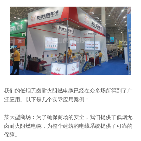
我们的低烟无卤耐火阻燃电缆已经在众多场所得到了广
泛应用。以下是几个实际应用案例：
某大型商场：为了确保商场的安全，我们提供了低烟无
卤耐火阻燃电缆，为整个建筑的电线系统提供了可靠的
保障。