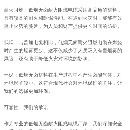
耐火阻燃：低烟无卤耐火阻燃电缆采用高品质的材料，
具有较高的耐火和阻燃性能。在遇到火灾时，能够有效
阻止火势的蔓延，为人员和财产提供更长时间的防护。
低烟：与普通电缆相比，低烟无卤耐火阻燃电缆在燃烧
时产生的烟雾更少。这不仅减少了人员吸入有害烟雾的
风险，还有助于降低火灾对环境的影响。
环保：低烟无卤材料在生产过程中不产生卤酸气体，对
环境影响较小。这符合现代社会对环境保护的关注，让
我们的选择更加环保。
可靠性：我们的承诺
作为专业的低烟无卤耐火阻燃电缆厂家，我们深知安全