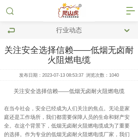
行业动态
关注安全选择信赖——低烟无卤耐
火阻燃电缆
发布日期：2023-07-13 08:53:37
浏览次数：
1040
关注安全选择信赖——
低烟无卤
耐火阻燃电缆
在当今社会，安全已经成为人们关注的焦点。无论是家
庭还是工作场所，我们都需要保障人员的生命和财产安
全。在这个背景下，低烟无卤耐火阻燃电缆成为了重要
的选择。作为专业的
低烟无卤耐火阻燃电缆厂家
，我们