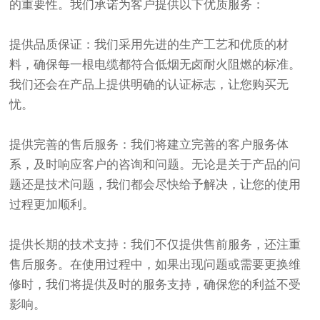
的重要性。我们承诺为客户提供以下优质服务：
提供品质保证：我们采用先进的生产工艺和优质的材
料，确保每一根电缆都符合低烟无卤耐火阻燃的标准。
我们还会在产品上提供明确的认证标志，让您购买无
忧。
提供完善的售后服务：我们将建立完善的客户服务体
系，及时响应客户的咨询和问题。无论是关于产品的问
题还是技术问题，我们都会尽快给予解决，让您的使用
过程更加顺利。
提供长期的技术支持：我们不仅提供售前服务，还注重
售后服务。在使用过程中，如果出现问题或需要更换维
修时，我们将提供及时的服务支持，确保您的利益不受
影响。