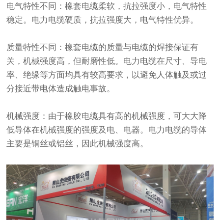
电气特性不同：橡套电缆柔软，抗拉强度小，电气特性
稳定。电力电缆硬质，抗拉强度大，电气特性优异。
质量特性不同：橡套电缆的质量与电缆的焊接保证有
关，机械强度高，但耐磨性低。电力电缆在尺寸、导电
率、绝缘等方面均具有较高要求，以避免人体触及或过
分接近带电体造成触电事故。
机械强度：由于橡胶电缆具有高的机械强度，可大大降
低导体在机械强度的强度及电、电器。电力电缆的导体
主要是铜丝或铝丝，因此机械强度高。