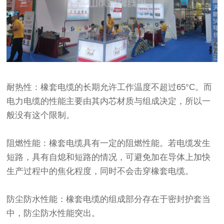
耐热性：橡套电缆的长期允许工作温度不超过65°C。而
电力电缆的性能主要由其内芯材质与组成决定，所以一
般没有这个限制。
阻燃性能：橡套电缆具有一定的阻燃性能。若电缆发生
短路，具有自熄和短路的情况，可避免加在导体上加快
生产过程中的焦化程度，同时不会击穿橡套电缆。
防尘防水性能：橡套电缆的组成部分存在于密封护套当
中，防尘防水性能突出。