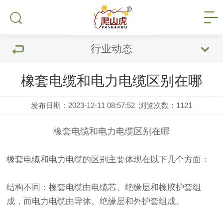
行业动态
橡套电缆和电力电缆区别在哪
发布日期：2023-12-11 08:57:52
浏览次数：
1121
橡套电缆和
电力电缆
区别在哪
橡套电缆
和电力电缆的区别主要体现在以下几个方面：
结构不同：橡套电缆由电缆芯、绝缘层和橡胶护套组
成，而电力电缆由导体、绝缘层和外护套组成。