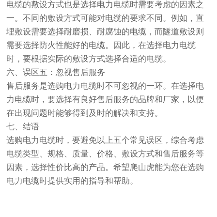
电缆的敷设方式也是选择电力电缆时需要考虑的因素之
一。不同的敷设方式可能对电缆的要求不同。例如，直
埋敷设需要选择耐磨损、耐腐蚀的电缆，而隧道敷设则
需要选择防火性能好的电缆。因此，在选择电力电缆
时，要根据实际的敷设方式选择合适的电缆。
六、误区五：忽视售后服务
售后服务是选购电力电缆时不可忽视的一环。在选择电
力电缆时，要选择有良好售后服务的品牌和厂家，以便
在出现问题时能够得到及时的解决和支持。
七、结语
选购电力电缆时，要避免以上五个常见误区，综合考虑
电缆类型、规格、质量、价格、敷设方式和售后服务等
因素，选择性价比高的产品。希望爬山虎能为您在选购
电力电缆时提供实用的指导和帮助。