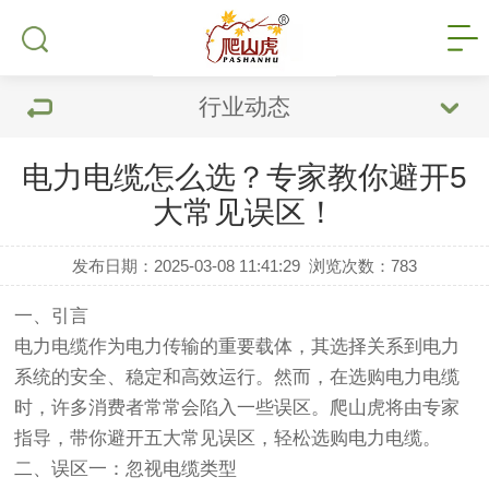
行业动态
​电力电缆怎么选？专家教你避开5
大常见误区！​
发布日期：2025-03-08 11:41:29
浏览次数：
783
一、引言
电力电缆
作为电力传输的重要载体，其选择关系到电力
系统的安全、稳定和高效运行。然而，在选购电力电缆
时，许多消费者常常会陷入一些误区。爬山虎将由专家
指导，带你避开五大常见误区，轻松选购电力电缆。
二、误区一：忽视电缆类型