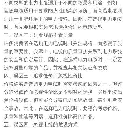
不同类型的电力电缆适用于不同的场景和用途。例如，
阻燃电缆适用于要求防火性能高的场所，而高温电缆则
适用于高温环境下的电力传输。因此，在选择电力电缆
时，首先要根据实际需求选择合适的电缆类型。
三、误区二：只看规格不看质量
许多消费者在选购电力电缆时只关注规格，而忽视了质
量的重要性。实际上，电缆的质量直接关系到电力系统
的安全和稳定运行。因此，在选择电力电缆时，一定要
选择质量可靠的产品，并检查其相关认证和资质。
四、误区三：追求低价而忽视性价比
价格确实是选购电力电缆时需要考虑的因素之一，但过
分追求低价而忽视性价比是不明智的选择。劣质电缆虽
然价格较低，但可能会导致电力系统故障，甚至引发安
全事故。因此，在选择电力电缆时，要综合考虑价格、
质量和性能等因素，选择性价比高的产品。
五、误区四：忽视电缆的敷设方式