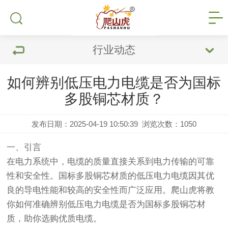
行业动态
如何辨别低压电力电缆是否为国标
多股铜芯材质？
发布日期：2025-04-19 10:50:39
浏览次数：
1050
一、引言
在电力系统中，电缆的质量直接关系到电力传输的可靠
性和安全性。国标多股
铜芯
材质的低压
电力电缆
因其优
良的导电性能和较高的安全性而广泛应用。爬山虎将教
你如何准确辨别低压电力电缆是否为国标多股铜芯材
质，助你选购优质电缆。