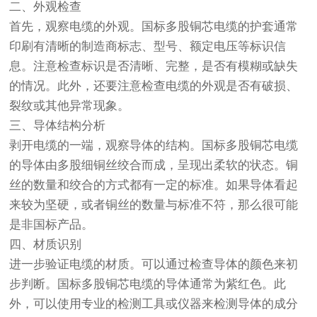
二、外观检查
首先，观察电缆的外观。国标多股铜芯电缆的护套通常
印刷有清晰的制造商标志、型号、额定电压等标识信
息。注意检查标识是否清晰、完整，是否有模糊或缺失
的情况。此外，还要注意检查电缆的外观是否有破损、
裂纹或其他异常现象。
三、导体结构分析
剥开电缆的一端，观察导体的结构。国标多股铜芯电缆
的导体由多股细铜丝绞合而成，呈现出柔软的状态。铜
丝的数量和绞合的方式都有一定的标准。如果导体看起
来较为坚硬，或者铜丝的数量与标准不符，那么很可能
是非国标产品。
四、材质识别
进一步验证电缆的材质。可以通过检查导体的颜色来初
步判断。国标多股铜芯电缆的导体通常为紫红色。此
外，可以使用专业的检测工具或仪器来检测导体的成分