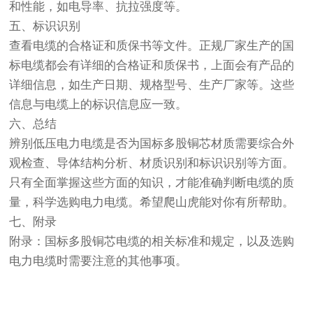
和性能，如电导率、抗拉强度等。
五、标识识别
查看电缆的合格证和质保书等文件。正规厂家生产的
国
标电缆
都会有详细的合格证和质保书，上面会有产品的
详细信息，如生产日期、规格型号、生产厂家等。这些
信息与电缆上的标识信息应一致。
六、总结
辨别低压电力电缆是否为国标多股铜芯材质需要综合外
观检查、导体结构分析、材质识别和标识识别等方面。
只有全面掌握这些方面的知识，才能准确判断电缆的质
量，科学选购电力电缆。希望爬山虎能对你有所帮助。
七、附录
附录：国标多股铜芯电缆的相关标准和规定，以及选购
电力电缆时需要注意的其他事项。