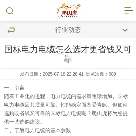
行业动态
国标电力电缆怎么选才更省钱又可
靠
发布日期：2025-07-18 22:28:41
浏览次数：
689
一、引言
随着工业化的进程，
电力电缆
的需求量逐渐增加。国标
电力电缆因其质量可靠、性能稳定而备受青睐。但如何
选购既省钱又可靠的国标电力电缆呢？爬山虎将为您提
供一些选购建议。
二、了解电力电缆的基本参数