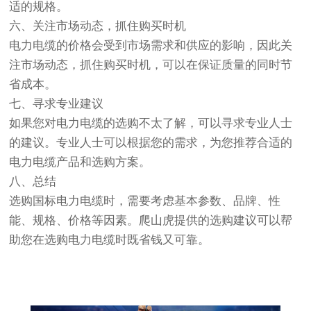
适的规格。
六、关注市场动态，抓住购买时机
电力电缆的价格会受到市场需求和供应的影响，因此关
注市场动态，抓住购买时机，可以在保证质量的同时节
省成本。
七、寻求专业建议
如果您对电力电缆的选购不太了解，可以寻求专业人士
的建议。专业人士可以根据您的需求，为您推荐合适的
电力电缆产品和选购方案。
八、总结
选购国标电力电缆时，需要考虑基本参数、品牌、性
能、规格、价格等因素。爬山虎提供的选购建议可以帮
助您在选购电力电缆时既省钱又可靠。