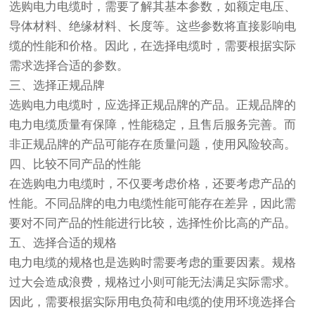
选购电力电缆时，需要了解其基本参数，如额定电压、
导体材料、绝缘材料、长度等。这些参数将直接影响电
缆的性能和价格。因此，在选择电缆时，需要根据实际
需求选择合适的参数。
三、选择正规品牌
选购电力电缆时，应选择正规品牌的产品。正规品牌的
电力电缆质量有保障，性能稳定，且售后服务完善。而
非正规品牌的产品可能存在质量问题，使用风险较高。
四、比较不同产品的性能
在选购电力电缆时，不仅要考虑价格，还要考虑产品的
性能。不同品牌的电力电缆性能可能存在差异，因此需
要对不同产品的性能进行比较，选择性价比高的产品。
五、选择合适的规格
电力电缆的规格也是选购时需要考虑的重要因素。规格
过大会造成浪费，规格过小则可能无法满足实际需求。
因此，需要根据实际用电负荷和电缆的使用环境选择合