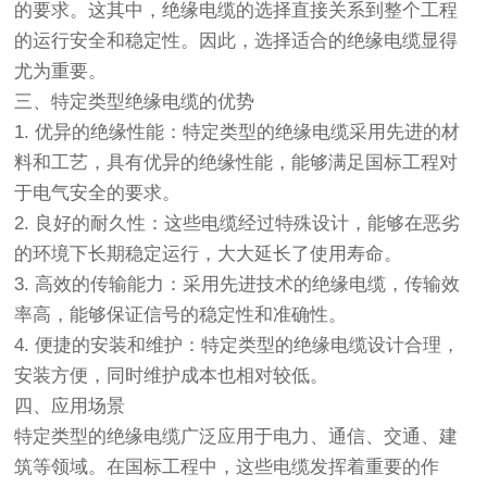
的要求。这其中，绝缘电缆的选择直接关系到整个工程
的运行安全和稳定性。因此，选择适合的绝缘电缆显得
尤为重要。
三、特定类型绝缘电缆的优势
1. 优异的绝缘性能：特定类型的绝缘电缆采用先进的材
料和工艺，具有优异的绝缘性能，能够满足国标工程对
于电气安全的要求。
2. 良好的耐久性：这些电缆经过特殊设计，能够在恶劣
的环境下长期稳定运行，大大延长了使用寿命。
3. 高效的传输能力：采用先进技术的绝缘电缆，传输效
率高，能够保证信号的稳定性和准确性。
4. 便捷的安装和维护：特定类型的绝缘电缆设计合理，
安装方便，同时维护成本也相对较低。
四、应用场景
特定类型的绝缘电缆广泛应用于电力、通信、交通、建
筑等领域。在国标工程中，这些电缆发挥着重要的作