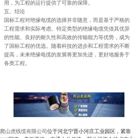
用，为工程的运行提供了可靠的保障。
五、结论
国标工程对绝缘电缆的选择并非随意，而是基于严格的
工程需求和实际考虑。特定类型的绝缘电缆凭借其优异
的性能、良好的耐久性和高效的传输能力等优势，成为
了国标工程的优选。随着科技的进步和工程需求的不断
提高，未来绝缘电缆的发展将更加先进，更好地服务于
各类工程。
爬山虎线缆有限公司
位于河北宁晋小河庄工业园区，紧靠