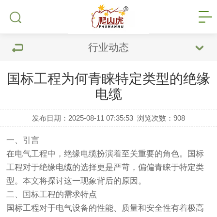
行业动态
国标工程为何青睐特定类型的绝缘
电缆
发布日期：2025-08-11 07:35:53
浏览次数：
908
一、引言
在电气工程中，绝缘电缆扮演着至关重要的角色。国标
工程对于绝缘电缆的选择更是严苛，偏偏青睐于特定类
型。本文将探讨这一现象背后的原因。
二、国标工程的需求特点
国标工程对于电气设备的性能、质量和安全性有着极高